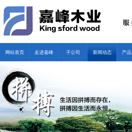
网站首页
走进嘉峰
子公司
新闻动态
产品